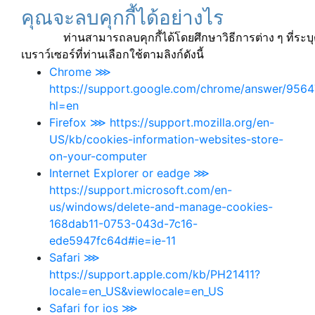
คุณจะลบคุกกี้ได้อย่างไร
ท่านสามารถลบคุกกี้ได้โดยศึกษาวิธีการต่าง ๆ ที่ระบุต
เบราว์เซอร์ที่ท่านเลือกใช้ตามลิงก์ดังนี้
Chrome ⋙
https://support.google.com/chrome/answer/9564
hl=en
Firefox ⋙ https://support.mozilla.org/en-
US/kb/cookies-information-websites-store-
on-your-computer
Internet Explorer or eadge ⋙
https://support.microsoft.com/en-
us/windows/delete-and-manage-cookies-
168dab11-0753-043d-7c16-
ede5947fc64d#ie=ie-11
Safari ⋙
https://support.apple.com/kb/PH21411?
locale=en_US&viewlocale=en_US
Safari for ios ⋙