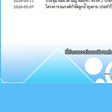
2026-05-11
ประชุม สมัยวิสามัญ สมัยที่1 ครั้งที่ 2 ป
2026-05-07
โครงการรณรงค์กำจัดลูกน้ำยุงลาย ประจ