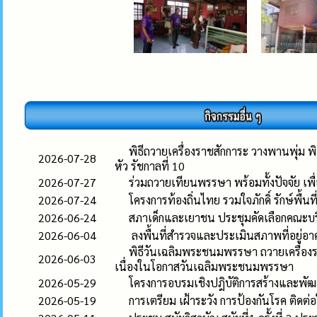
พิธีถวายเครื่องราชสักการะ วางพานพุ่ม
2026-07-28
หัว รัชกาลที่ 10
2026-07-27
ร่วมถวายเทียนพรรษา พร้อมทั้งปัจจัย เพื
2026-07-24
โครงการท้องถิ่นไทย รวมใจภักดิ์ รักษ์พื้นที่
2026-06-24
สภาเด็กและเยาชน ประชุมคัดเลือกคณะ
2026-06-04
ลงพื้นที่สำรวจและประเมินสภาพที่อยู่อ
พิธีวันเฉลิมพระชนมพรรษา ถวายเครื่องร
2026-06-03
เนื่องในโอกาสวันเฉลิมพระชนมพรรษา
2026-05-29
โครงการอบรมเชิงปฎิบัติการสร้างและพ
2026-05-19
การเตรียม เฝ้าระวัง การป้องกันโรค ติดต