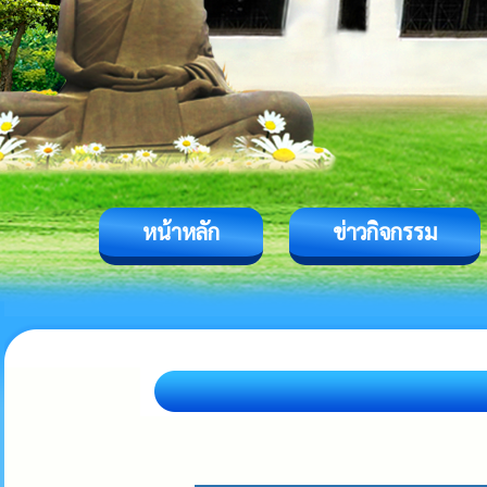
หน้าหลัก
ข่าวกิจกรรม