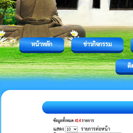
หน้าหลัก
ข่าวกิจกรรม
ติ
ข้อมูลทั้งหมด
414
รายการ
แสดง
รายการต่อหน้า