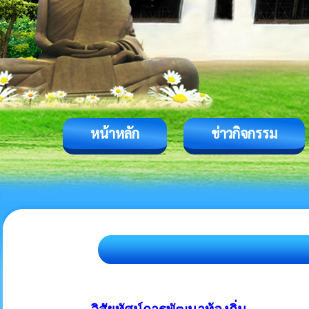
หน้าหลัก
ข่าวกิจกรรม