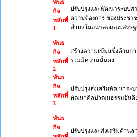
พันธ
ปรับปรุงและพัฒนาระบบสา
กิจ
ความต้องการ ของประชาช
หลักที่
ตำบลในอนาคตและเศรษฐกิ
1
พันธ
สร้างความเข้มแข็งด้านกา
กิจ
รวมมีความมั่นคง
หลักที่
2
พันธ
กิจ
ปรับปรุงส่งเสริมพัฒนาร
หลักที่
พัฒนาศิลปวัฒนธรรมอันดีง
3
พันธ
กิจ
ปรับปรุงและส่งเสริมด้าน
หลักที่