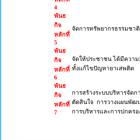
4
พันธ
กิจ
จัดการทรัพยากรธรรมชาติแล
หลักที่
5
พันธ
จัดให้ประชาชน ได้มีความ
กิจ
ทั้งแก้ไขปัญหายาเสพติด
หลักที่
6
พันธ
การสร้างระบบบริหารจัดกา
กิจ
ตัดสินใจ การวางแผนพัฒน
หลักที่
การบริหารและการปกครอ
7