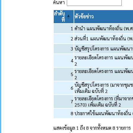
ค้นหา
ลำดับ
หัวข้อข่าว
ที่
1
คำนำ แผนพัฒนาท้องถิ่น (พ.ศ. 
2
ส่วนที่1 แผนพัฒนาท้องถิ่น (พ.
3
บัญชีสรุปโครงการ แผนพัฒนาท้อ
รายละเอียดโครงการ แผนพัฒนาท้
4
2
รายละเอียดโครงการ แผนพัฒนาท้
5
2
บัญชีสรุปโครงการ (มาจากชุมช
6
เพิ่มเติม ฉบับที่ 2
รายละเอียดโครงการ (ที่มาจาก
7
2570) เพิ่มเติม ฉบับที่ 2
8
ประกาศใช้แผนพัฒนาท้องถิ่น (พ
แสดงข้อมูล 1 ถึง 8 จากทั้งหมด 8 รายการ