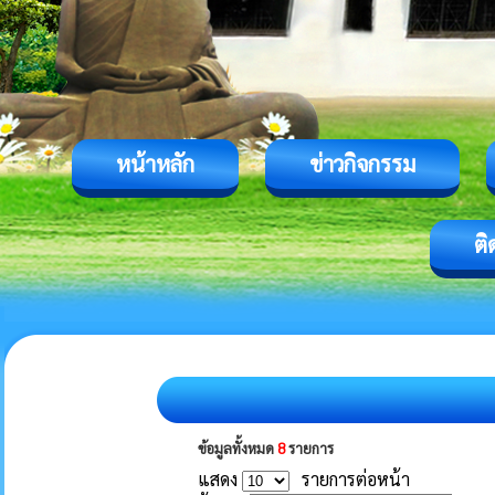
หน้าหลัก
ข่าวกิจกรรม
ติ
ข้อมูลทั้งหมด
8
รายการ
แสดง
รายการต่อหน้า