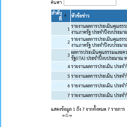
ค้นหา
ลำดับ
หัวข้อข่าว
ที่
รายงานผลการประเมินคุณธรร
1
งานภาครัฐ ประจำปีงบประมา
รายงานผลการประเมินคุณธรร
2
งานภาครัฐ ประจำปีงบประมา
ผลการประเมินคุณธรรมและคว
3
รัฐ(ITA) ประจำปีงบประมาณ 
4
รายงานผลการประเมิน ประจำ
5
รายงานผลการประเมิน ประจำ
6
รายงานผลการประเมิน ประจำ
7
รายงานผลการประเมิน ประจำ
แสดงข้อมูล 1 ถึง 7 จากทั้งหมด 7 รายการ
«
‹
1
›
»