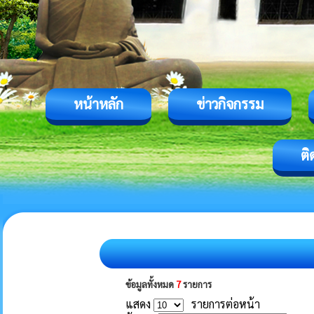
หน้าหลัก
ข่าวกิจกรรม
ติ
ข้อมูลทั้งหมด
7
รายการ
แสดง
รายการต่อหน้า