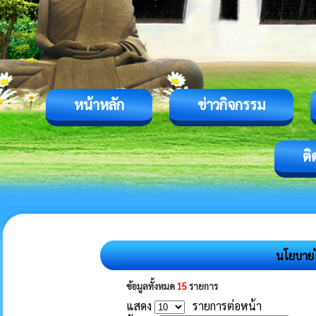
หน้าหลัก
ข่าวกิจกรรม
ติ
นโยบายไม
ข้อมูลทั้งหมด
15
รายการ
แสดง
รายการต่อหน้า