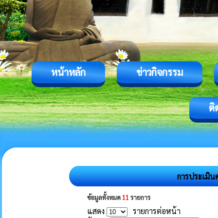
หน้าหลัก
ข่าวกิจกรรม
ติ
การประเมิน
ข้อมูลทั้งหมด
11
รายการ
แสดง
รายการต่อหน้า