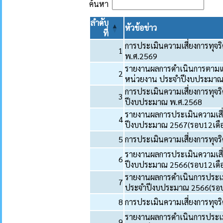
ค้นหา
ลำดับ
หัวข้อข่าว
ที่
การประเมินความเสี่ยงการทุ
1
พ.ศ.2569
รายงานผลการดำเนินการตามแผ
2
หน่วยงาน ประจำปีงบประมาณ
การประเมินความเสี่ยงการทุจริ
3
ปีงบประมาณ พ.ศ.2568
รายงานผลการประเมินความเสี
4
ปีงบประมาณ 2567(รอบ12เดื
5
การประเมินความเสี่ยงการทุจ
รายงานผลการประเมินความเสี
6
ปีงบประมาณ 2566(รอบ12เดื
รายงานผลการดำเนินการประเม
7
ประจำปีงบประมาณ 2566(รอบ
8
การประเมินความเสี่ยงการทุจ
รายงานผลการดำเนินการประเม
9