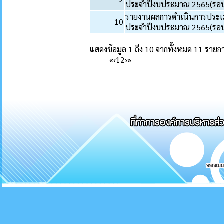
ประจำปีงบประมาณ 2565(รอบ
รายงานผลการดำเนินการประเม
10
ประจำปีงบประมาณ 2565(รอบ
แสดงข้อมูล 1 ถึง 10 จากทั้งหมด 11 รายก
«
‹
1
2
›
»