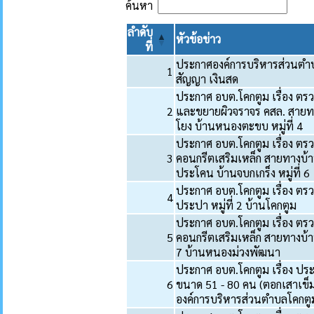
ค้นหา
ลำดับ
หัวข้อข่าว
ที่
ประกาศองค์การบริหารส่วนตำบล
1
สัญญา เงินสด
ประกาศ อบต.โคกตูม เรื่อง ตร
2
และขยายผิวจราจร คสล. สายทางบ
โยง บ้านหนองตะขบ หมู่ที่ 4
ประกาศ อบต.โคกตูม เรื่อง ตร
3
คอนกรีตเสริมเหล็ก สายทางบ้า
ประโคน บ้านจบกเกร็ง หมู่ที่ 6
ประกาศ อบต.โคกตูม เรื่อง ต
4
ประปา หมู่ที่ 2 บ้านโคกตูม
ประกาศ อบต.โคกตูม เรื่อง ตรว
5
คอนกรีตเสริมเหล็ก สายทางบ้า
7 บ้านหนองม่วงพัฒนา
ประกาศ อบต.โคกตูม เรื่อง ประ
6
ขนาด 51 - 80 คน (ตอกเสาเข็ม)
องค์การบริหารส่วนตำบลโคกตูม 