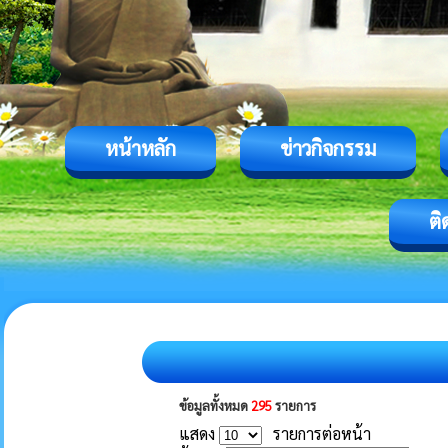
หน้าหลัก
ข่าวกิจกรรม
ติ
ข้อมูลทั้งหมด
295
รายการ
แสดง
รายการต่อหน้า