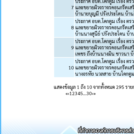
ประกาศ อบต.โคกตูม เรื่อง ตร
7
และขยายผิวจราจรคอนกรีตเสร
บ้านายบุญมี ปรังประโคน บ้านโค
ประกาศ อบต.โคกตูม เรื่อง ตร
8
และขยายผิวจราจรคอนกรีตเสริม
บ้านนางสุนีย์ ปรังประโคน บ้าน
ประกาศ อบต.โคกตูม เรื่อง ตร
9
และขยายผิวจราจรคอนกรีตเสริ
เพชร ถึงบ้านนางมิน ชาวนา บ้า
ประกาศ อบต.โคกตูม เรื่อง ตร
10
และขยายผิวจราจรคอนกรีตเสริ
นางอรทัย นวลสาย บ้านโคกตูม ห
แสดงข้อมูล 1 ถึง 10 จากทั้งหมด 295 ราย
«
‹
1
2
3
4
5
…
30
›
»